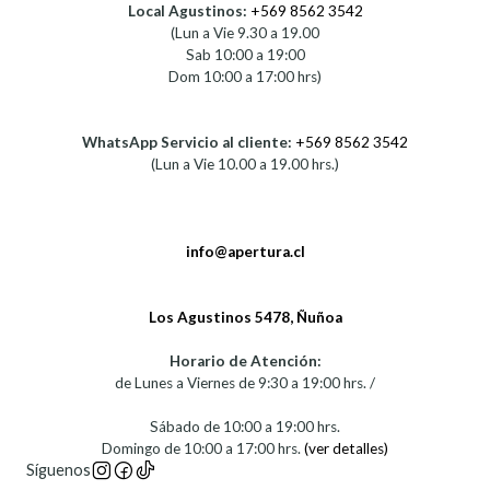
Local Agustinos:
+569 8562 3542
(Lun a Vie 9.30 a 19.00
Sab 10:00 a 19:00
Dom 10:00 a 17:00 hrs)
WhatsApp Servicio al cliente:
+569 8562 3542
(Lun a Vie 10.00 a 19.00 hrs.)
info@apertura.cl
Los Agustinos 5478, Ñuñoa
Horario de Atención:
de Lunes a Viernes de 9:30 a 19:00 hrs. /
Sábado de 10:00 a 19:00 hrs.
Domingo de 10:00 a 17:00 hrs.
(ver detalles)
Síguenos