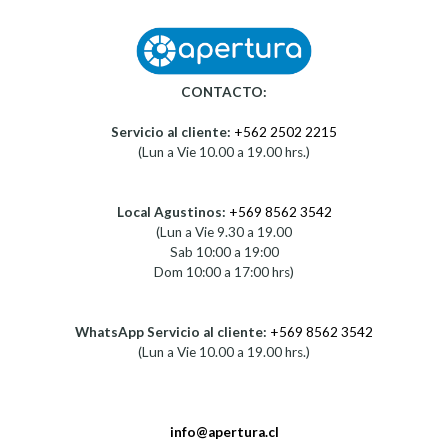
CONTACTO:
Servicio al cliente:
+562 2502 2215
(Lun a Vie 10.00 a 19.00 hrs.)
Local Agustinos:
+569 8562 3542
(Lun a Vie 9.30 a 19.00
Sab 10:00 a 19:00
Dom 10:00 a 17:00 hrs)
WhatsApp Servicio al cliente:
+569 8562 3542
(Lun a Vie 10.00 a 19.00 hrs.)
info@apertura.cl