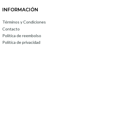
INFORMACIÓN
Términos y Condiciones
Contacto
Política de reembolso
Política de privacidad