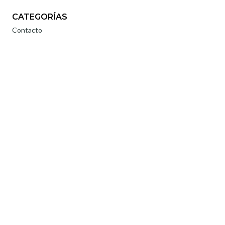
CATEGORÍAS
Contacto