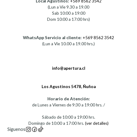
Local Agustinos:
+569 8562 3542
(Lun a Vie 9.30 a 19.00
Sab 10:00 a 19:00
Dom 10:00 a 17:00 hrs)
WhatsApp Servicio al cliente:
+569 8562 3542
(Lun a Vie 10.00 a 19.00 hrs.)
info@apertura.cl
Los Agustinos 5478, Ñuñoa
Horario de Atención:
de Lunes a Viernes de 9:30 a 19:00 hrs. /
Sábado de 10:00 a 19:00 hrs.
Domingo de 10:00 a 17:00 hrs.
(ver detalles)
Síguenos