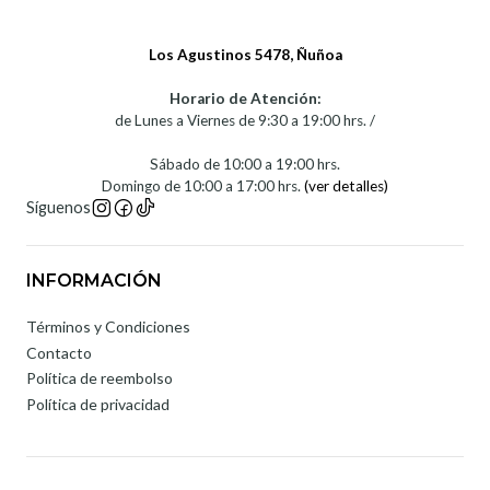
Los Agustinos 5478, Ñuñoa
Horario de Atención:
de Lunes a Viernes de 9:30 a 19:00 hrs. /
Sábado de 10:00 a 19:00 hrs.
Domingo de 10:00 a 17:00 hrs.
(ver detalles)
Síguenos
INFORMACIÓN
Términos y Condiciones
Contacto
Política de reembolso
Política de privacidad