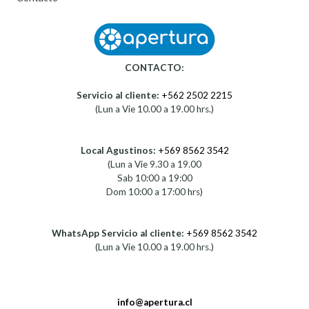
CONTACTO:
Servicio al cliente:
+562 2502 2215
(Lun a Vie 10.00 a 19.00 hrs.)
Local Agustinos:
+569 8562 3542
(Lun a Vie 9.30 a 19.00
Sab 10:00 a 19:00
Dom 10:00 a 17:00 hrs)
WhatsApp Servicio al cliente:
+569 8562 3542
(Lun a Vie 10.00 a 19.00 hrs.)
info@apertura.cl