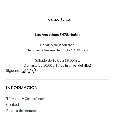
info@apertura.cl
Los Agustinos 5478, Ñuñoa
Horario de Atención:
de Lunes a Viernes de 9:30 a 19:00 hrs. /
Sábado de 10:00 a 19:00 hrs.
Domingo de 10:00 a 17:00 hrs.
(ver detalles)
Síguenos
INFORMACIÓN
Términos y Condiciones
Contacto
Política de reembolso