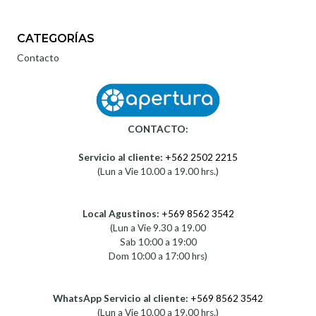
CATEGORÍAS
Contacto
CONTACTO:
Servicio al cliente:
+562 2502 2215
(Lun a Vie 10.00 a 19.00 hrs.)
Local Agustinos:
+569 8562 3542
(Lun a Vie 9.30 a 19.00
Sab 10:00 a 19:00
Dom 10:00 a 17:00 hrs)
WhatsApp Servicio al cliente:
+569 8562 3542
(Lun a Vie 10.00 a 19.00 hrs.)