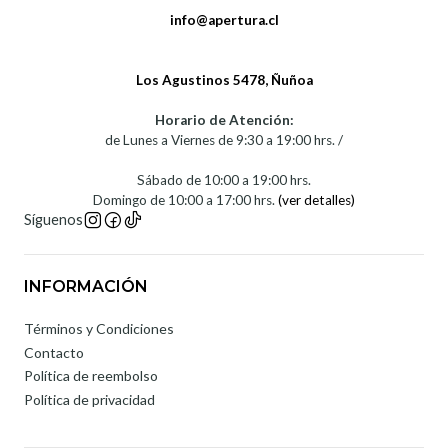
info@apertura.cl
Los Agustinos 5478, Ñuñoa
Horario de Atención:
de Lunes a Viernes de 9:30 a 19:00 hrs. /
Sábado de 10:00 a 19:00 hrs.
Domingo de 10:00 a 17:00 hrs.
(ver detalles)
Síguenos
INFORMACIÓN
Términos y Condiciones
Contacto
Política de reembolso
Política de privacidad