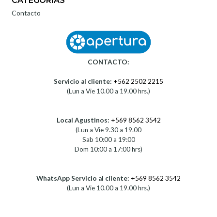
CATEGORÍAS
Contacto
CONTACTO:
Servicio al cliente:
+562 2502 2215
(Lun a Vie 10.00 a 19.00 hrs.)
Local Agustinos:
+569 8562 3542
(Lun a Vie 9.30 a 19.00
Sab 10:00 a 19:00
Dom 10:00 a 17:00 hrs)
WhatsApp Servicio al cliente:
+569 8562 3542
(Lun a Vie 10.00 a 19.00 hrs.)