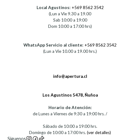
Local Agustinos:
+569 8562 3542
(Lun a Vie 9.30 a 19.00
Sab 10:00 a 19:00
Dom 10:00 a 17:00 hrs)
WhatsApp Servicio al cliente:
+569 8562 3542
(Lun a Vie 10.00 a 19.00 hrs.)
info@apertura.cl
Los Agustinos 5478, Ñuñoa
Horario de Atención:
de Lunes a Viernes de 9:30 a 19:00 hrs. /
Sábado de 10:00 a 19:00 hrs.
Domingo de 10:00 a 17:00 hrs.
(ver detalles)
Síguenos