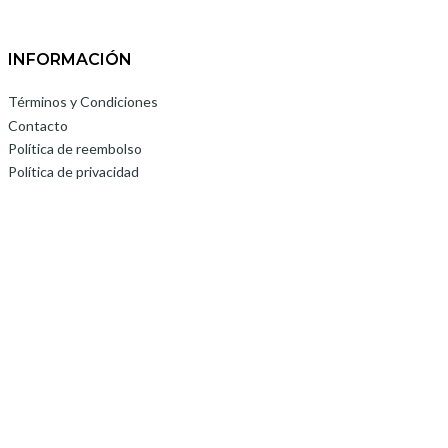
INFORMACIÓN
Términos y Condiciones
Contacto
Política de reembolso
Política de privacidad