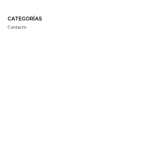
CATEGORÍAS
Contacto