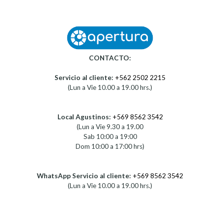
CONTACTO:
Servicio al cliente:
+562 2502 2215
(Lun a Vie 10.00 a 19.00 hrs.)
Local Agustinos:
+569 8562 3542
(Lun a Vie 9.30 a 19.00
Sab 10:00 a 19:00
Dom 10:00 a 17:00 hrs)
WhatsApp Servicio al cliente:
+569 8562 3542
(Lun a Vie 10.00 a 19.00 hrs.)