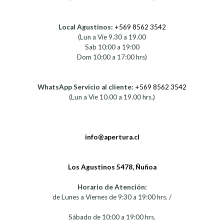
Local Agustinos:
+569 8562 3542
(Lun a Vie 9.30 a 19.00
Sab 10:00 a 19:00
Dom 10:00 a 17:00 hrs)
WhatsApp Servicio al cliente:
+569 8562 3542
(Lun a Vie 10.00 a 19.00 hrs.)
info@apertura.cl
Los Agustinos 5478, Ñuñoa
Horario de Atención:
de Lunes a Viernes de 9:30 a 19:00 hrs. /
Sábado de 10:00 a 19:00 hrs.