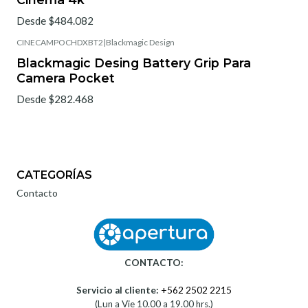
Desde $484.082
CINECAMPOCHDXBT2
|
Blackmagic Design
Blackmagic Desing Battery Grip Para
Camera Pocket
Desde $282.468
CATEGORÍAS
Contacto
CONTACTO:
Servicio al cliente:
+562 2502 2215
(Lun a Vie 10.00 a 19.00 hrs.)