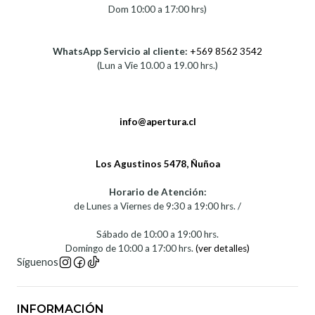
Dom 10:00 a 17:00 hrs)
WhatsApp Servicio al cliente:
+569 8562 3542
(Lun a Vie 10.00 a 19.00 hrs.)
info@apertura.cl
Los Agustinos 5478, Ñuñoa
Horario de Atención:
de Lunes a Viernes de 9:30 a 19:00 hrs. /
Sábado de 10:00 a 19:00 hrs.
Domingo de 10:00 a 17:00 hrs.
(ver detalles)
Síguenos
INFORMACIÓN