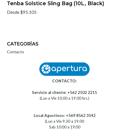
Tenba Solstice Sling Bag (10L, Black)
Desde $95.105
CATEGORÍAS
Contacto
CONTACTO:
Servicio al cliente:
+562 2502 2215
(Lun a Vie 10.00 a 19.00 hrs.)
Local Agustinos:
+569 8562 3542
(Lun a Vie 9.30 a 19.00
Sab 10:00 a 19:00