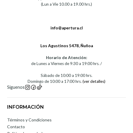
(Lun a Vie 10.00 a 19.00 hrs.)
info@apertura.cl
Los Agustinos 5478, Ñuñoa
Horario de Atención:
de Lunes a Viernes de 9:30 a 19:00 hrs. /
Sábado de 10:00 a 19:00 hrs.
Domingo de 10:00 a 17:00 hrs.
(ver detalles)
Síguenos
INFORMACIÓN
Términos y Condiciones
Contacto