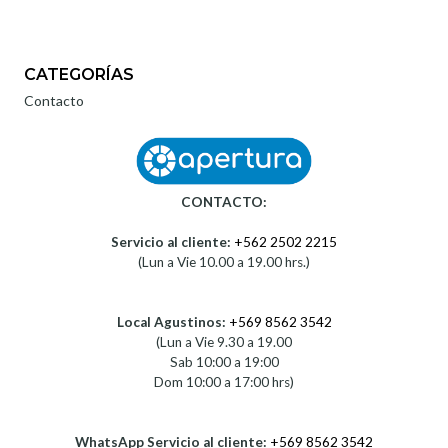
CATEGORÍAS
Contacto
CONTACTO:
Servicio al cliente:
+562 2502 2215
(Lun a Vie 10.00 a 19.00 hrs.)
Local Agustinos:
+569 8562 3542
(Lun a Vie 9.30 a 19.00
Sab 10:00 a 19:00
Dom 10:00 a 17:00 hrs)
WhatsApp Servicio al cliente:
+569 8562 3542