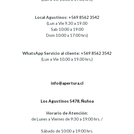
Local Agustinos:
+569 8562 3542
(Lun a Vie 9.30 a 19.00
Sab 10:00 a 19:00
Dom 10:00 a 17:00 hrs)
WhatsApp Servicio al cliente:
+569 8562 3542
(Lun a Vie 10.00 a 19.00 hrs.)
info@apertura.cl
Los Agustinos 5478, Ñuñoa
Horario de Atención:
de Lunes a Viernes de 9:30 a 19:00 hrs. /
Sábado de 10:00 a 19:00 hrs.