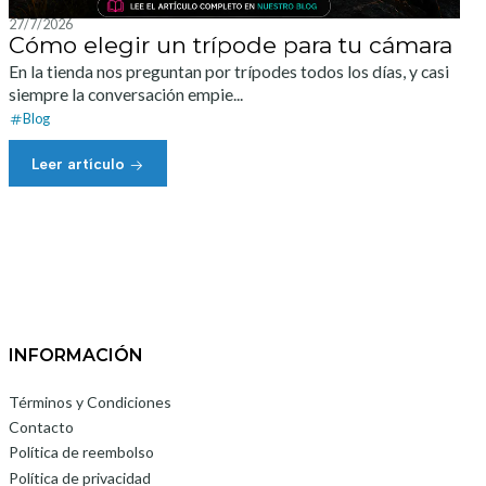
27/7/2026
Cómo elegir un trípode para tu cámara
En la tienda nos preguntan por trípodes todos los días, y casi
siempre la conversación empie...
Blog
Leer artículo
INFORMACIÓN
Términos y Condiciones
Contacto
Política de reembolso
Política de privacidad