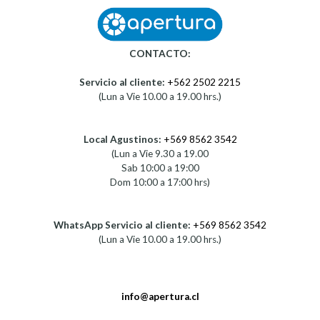
CONTACTO:
Servicio al cliente:
+562 2502 2215
(Lun a Vie 10.00 a 19.00 hrs.)
Local Agustinos:
+569 8562 3542
(Lun a Vie 9.30 a 19.00
Sab 10:00 a 19:00
Dom 10:00 a 17:00 hrs)
WhatsApp Servicio al cliente:
+569 8562 3542
(Lun a Vie 10.00 a 19.00 hrs.)
info@apertura.cl