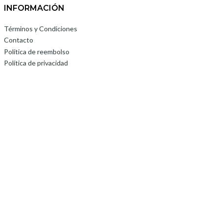
INFORMACIÓN
Términos y Condiciones
Contacto
Política de reembolso
Política de privacidad