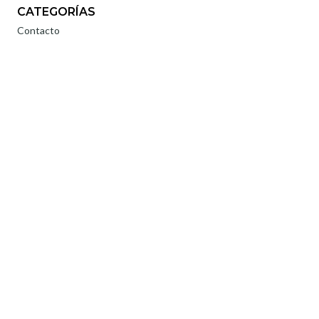
CATEGORÍAS
Contacto