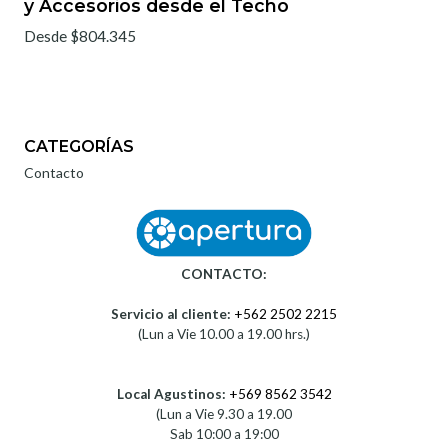
y Accesorios desde el Techo
Desde $804.345
CATEGORÍAS
Contacto
CONTACTO:
Servicio al cliente:
+562 2502 2215
(Lun a Vie 10.00 a 19.00 hrs.)
Local Agustinos:
+569 8562 3542
(Lun a Vie 9.30 a 19.00
Sab 10:00 a 19:00