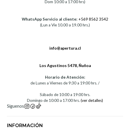
Dom 10:00 a 17:00 hrs)
WhatsApp Servicio al cliente:
+569 8562 3542
(Lun a Vie 10.00 a 19.00 hrs.)
info@apertura.cl
Los Agustinos 5478, Ñuñoa
Horario de Atención:
de Lunes a Viernes de 9:30 a 19:00 hrs. /
Sábado de 10:00 a 19:00 hrs.
Domingo de 10:00 a 17:00 hrs.
(ver detalles)
Síguenos
INFORMACIÓN