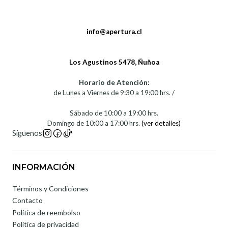
info@apertura.cl
Los Agustinos 5478, Ñuñoa
Horario de Atención:
de Lunes a Viernes de 9:30 a 19:00 hrs. /
Sábado de 10:00 a 19:00 hrs.
Domingo de 10:00 a 17:00 hrs.
(ver detalles)
Síguenos
INFORMACIÓN
Términos y Condiciones
Contacto
Política de reembolso
Política de privacidad