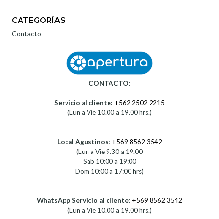
CATEGORÍAS
Contacto
CONTACTO:
Servicio al cliente:
+562 2502 2215
(Lun a Vie 10.00 a 19.00 hrs.)
Local Agustinos:
+569 8562 3542
(Lun a Vie 9.30 a 19.00
Sab 10:00 a 19:00
Dom 10:00 a 17:00 hrs)
WhatsApp Servicio al cliente:
+569 8562 3542
(Lun a Vie 10.00 a 19.00 hrs.)