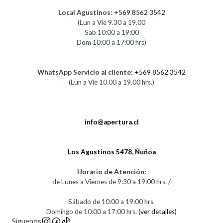
Local Agustinos:
+569 8562 3542
(Lun a Vie 9.30 a 19.00
Sab 10:00 a 19:00
Dom 10:00 a 17:00 hrs)
WhatsApp Servicio al cliente:
+569 8562 3542
(Lun a Vie 10.00 a 19.00 hrs.)
info@apertura.cl
Los Agustinos 5478, Ñuñoa
Horario de Atención:
de Lunes a Viernes de 9:30 a 19:00 hrs. /
Sábado de 10:00 a 19:00 hrs.
Domingo de 10:00 a 17:00 hrs.
(ver detalles)
Síguenos