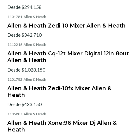
Desde $294.158
1101781
|
Allen & Heath
Allen & Heath Zedi-10 Mixer Allen & Heath
Desde $342.710
1112216
|
Allen & Heath
Allen & Heath Cq-12t Mixer Digital 12in 8out
Allen & Heath
Desde $1.028.150
1101782
|
Allen & Heath
Allen & Heath Zedi-10fx Mixer Allen &
Heath
Desde $433.150
1105807
|
Allen & Heath
Allen & Heath Xone:96 Mixer Dj Allen &
Heath