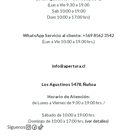
(Lun a Vie 9.30 a 19.00
Sab 10:00 a 19:00
Dom 10:00 a 17:00 hrs)
WhatsApp Servicio al cliente:
+569 8562 3542
(Lun a Vie 10.00 a 19.00 hrs.)
info@apertura.cl
Los Agustinos 5478, Ñuñoa
Horario de Atención:
de Lunes a Viernes de 9:30 a 19:00 hrs. /
Sábado de 10:00 a 19:00 hrs.
Domingo de 10:00 a 17:00 hrs.
(ver detalles)
Síguenos