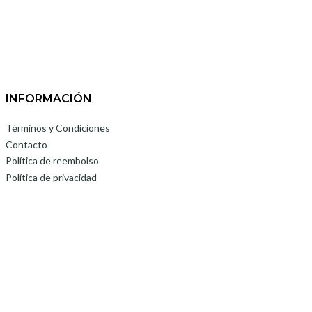
INFORMACIÓN
Términos y Condiciones
Contacto
Política de reembolso
Política de privacidad