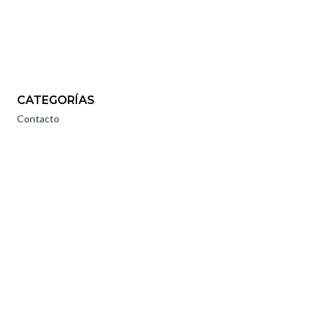
CATEGORÍAS
Contacto