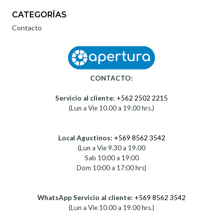
CATEGORÍAS
Contacto
CONTACTO:
Servicio al cliente:
+562 2502 2215
(Lun a Vie 10.00 a 19.00 hrs.)
Local Agustinos:
+569 8562 3542
(Lun a Vie 9.30 a 19.00
Sab 10:00 a 19:00
Dom 10:00 a 17:00 hrs)
WhatsApp Servicio al cliente:
+569 8562 3542
(Lun a Vie 10.00 a 19.00 hrs.)