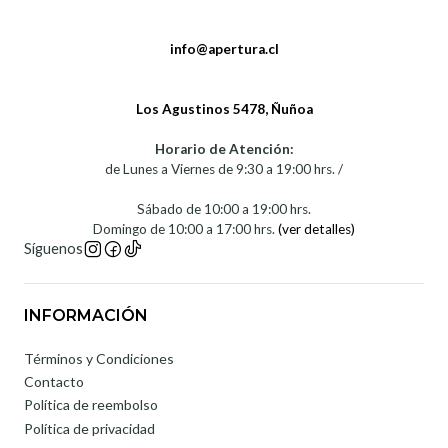
info@apertura.cl
Los Agustinos 5478, Ñuñoa
Horario de Atención:
de Lunes a Viernes de 9:30 a 19:00 hrs. /
Sábado de 10:00 a 19:00 hrs.
Domingo de 10:00 a 17:00 hrs.
(ver detalles)
Síguenos
INFORMACIÓN
Términos y Condiciones
Contacto
Política de reembolso
Política de privacidad