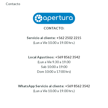
Contacto
CONTACTO:
Servicio al cliente:
+562 2502 2215
(Lun a Vie 10.00 a 19.00 hrs.)
Local Agustinos:
+569 8562 3542
(Lun a Vie 9.30 a 19.00
Sab 10:00 a 19:00
Dom 10:00 a 17:00 hrs)
WhatsApp Servicio al cliente:
+569 8562 3542
(Lun a Vie 10.00 a 19.00 hrs.)