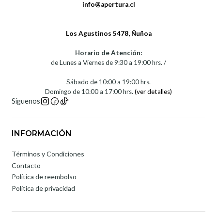
info@apertura.cl
Los Agustinos 5478, Ñuñoa
Horario de Atención:
de Lunes a Viernes de 9:30 a 19:00 hrs. /
Sábado de 10:00 a 19:00 hrs.
Domingo de 10:00 a 17:00 hrs.
(ver detalles)
Síguenos
INFORMACIÓN
Términos y Condiciones
Contacto
Política de reembolso
Política de privacidad