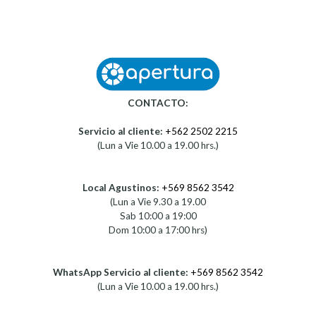
CONTACTO:
Servicio al cliente:
+562 2502 2215
(Lun a Vie 10.00 a 19.00 hrs.)
Local Agustinos:
+569 8562 3542
(Lun a Vie 9.30 a 19.00
Sab 10:00 a 19:00
Dom 10:00 a 17:00 hrs)
WhatsApp Servicio al cliente:
+569 8562 3542
(Lun a Vie 10.00 a 19.00 hrs.)