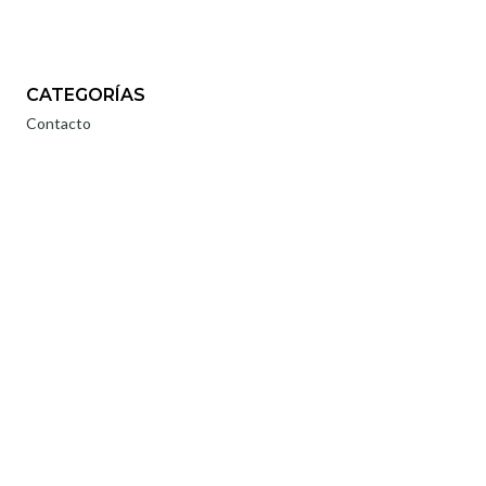
CATEGORÍAS
Contacto