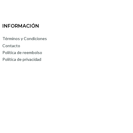
INFORMACIÓN
Términos y Condiciones
Contacto
Política de reembolso
Política de privacidad