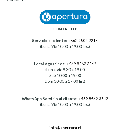
CONTACTO:
Servicio al cliente:
+562 2502 2215
(Lun a Vie 10.00 a 19.00 hrs.)
Local Agustinos:
+569 8562 3542
(Lun a Vie 9.30 a 19.00
Sab 10:00 a 19:00
Dom 10:00 a 17:00 hrs)
WhatsApp Servicio al cliente:
+569 8562 3542
(Lun a Vie 10.00 a 19.00 hrs.)
info@apertura.cl