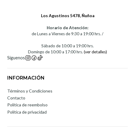
Los Agustinos 5478, Ñuñoa
Horario de Atención:
de Lunes a Viernes de 9:30 a 19:00 hrs. /
Sábado de 10:00 a 19:00 hrs.
Domingo de 10:00 a 17:00 hrs.
(ver detalles)
Síguenos
INFORMACIÓN
Términos y Condiciones
Contacto
Política de reembolso
Política de privacidad