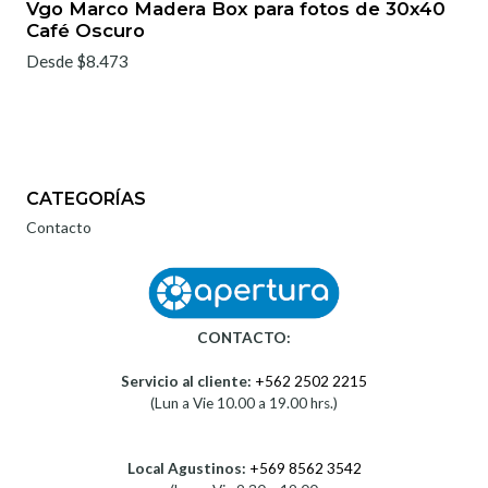
Vgo Marco Madera Box para fotos de 30x40
Café Oscuro
Desde $8.473
CATEGORÍAS
Contacto
CONTACTO:
Servicio al cliente:
+562 2502 2215
(Lun a Vie 10.00 a 19.00 hrs.)
Local Agustinos:
+569 8562 3542