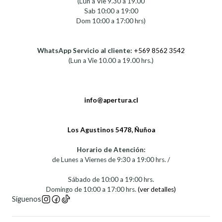
(Lun a Vie 9.30 a 19.00
Sab 10:00 a 19:00
Dom 10:00 a 17:00 hrs)
WhatsApp Servicio al cliente:
+569 8562 3542
(Lun a Vie 10.00 a 19.00 hrs.)
info@apertura.cl
Los Agustinos 5478, Ñuñoa
Horario de Atención:
de Lunes a Viernes de 9:30 a 19:00 hrs. /
Sábado de 10:00 a 19:00 hrs.
Domingo de 10:00 a 17:00 hrs.
(ver detalles)
Síguenos