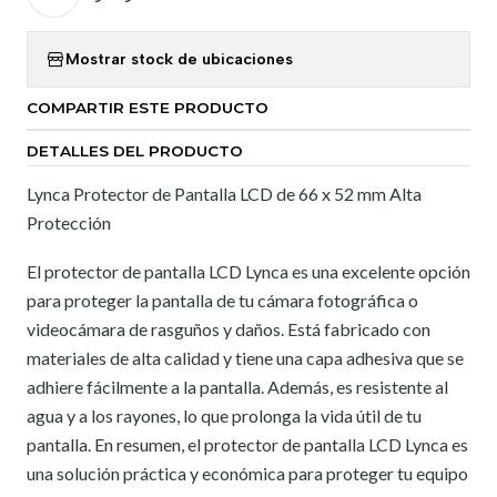
Mostrar stock de ubicaciones
COMPARTIR ESTE PRODUCTO
DETALLES DEL PRODUCTO
Lynca Protector de Pantalla LCD de 66 x 52 mm Alta
Protección
El protector de pantalla LCD Lynca es una excelente opción
para proteger la pantalla de tu cámara fotográfica o
videocámara de rasguños y daños. Está fabricado con
materiales de alta calidad y tiene una capa adhesiva que se
adhiere fácilmente a la pantalla. Además, es resistente al
agua y a los rayones, lo que prolonga la vida útil de tu
pantalla. En resumen, el protector de pantalla LCD Lynca es
una solución práctica y económica para proteger tu equipo