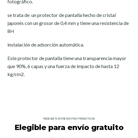
fotográfico.
se trata de un protector de pantalla hecho de cristal
japonés con un grosor de 0,4 mm y tiene una resistencia de
8H
instalación de adsorción automática.
Este protector de pantalla tiene una transparencia mayor
que 90%, 6 capas y una fuerza de impacto de hasta 12
kg/cm2.
PUEDE QUE TE INTERESEN OTROS PRODUCTOS DE
Elegible para envío gratuito