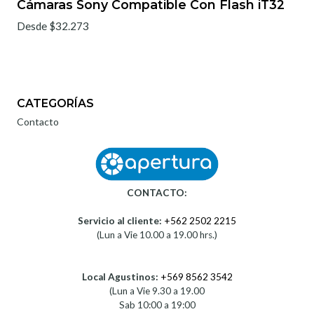
Cámaras Sony Compatible Con Flash iT32
Desde $32.273
CATEGORÍAS
Contacto
CONTACTO:
Servicio al cliente:
+562 2502 2215
(Lun a Vie 10.00 a 19.00 hrs.)
Local Agustinos:
+569 8562 3542
(Lun a Vie 9.30 a 19.00
Sab 10:00 a 19:00