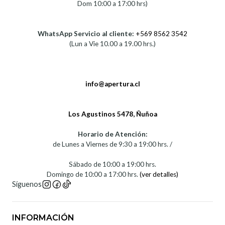
Dom 10:00 a 17:00 hrs)
WhatsApp Servicio al cliente:
+569 8562 3542
(Lun a Vie 10.00 a 19.00 hrs.)
info@apertura.cl
Los Agustinos 5478, Ñuñoa
Horario de Atención:
de Lunes a Viernes de 9:30 a 19:00 hrs. /
Sábado de 10:00 a 19:00 hrs.
Domingo de 10:00 a 17:00 hrs.
(ver detalles)
Síguenos
INFORMACIÓN