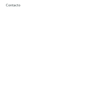
Contacto