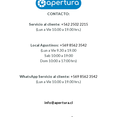
CONTACTO:
Servicio al cliente:
+562 2502 2215
(Lun a Vie 10.00 a 19.00 hrs.)
Local Agustinos:
+569 8562 3542
(Lun a Vie 9.30 a 19.00
Sab 10:00 a 19:00
Dom 10:00 a 17:00 hrs)
WhatsApp Servicio al cliente:
+569 8562 3542
(Lun a Vie 10.00 a 19.00 hrs.)
info@apertura.cl