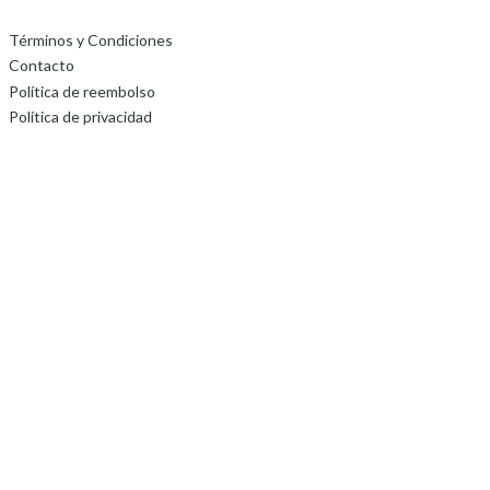
Términos y Condiciones
Contacto
Política de reembolso
Política de privacidad