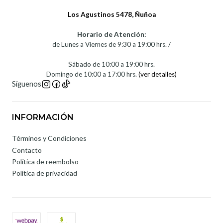
Los Agustinos 5478, Ñuñoa
Horario de Atención:
de Lunes a Viernes de 9:30 a 19:00 hrs. /
Sábado de 10:00 a 19:00 hrs.
Domingo de 10:00 a 17:00 hrs.
(ver detalles)
Síguenos
INFORMACIÓN
Términos y Condiciones
Contacto
Política de reembolso
Política de privacidad