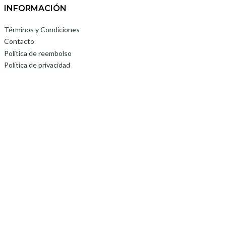
INFORMACIÓN
Términos y Condiciones
Contacto
Política de reembolso
Política de privacidad