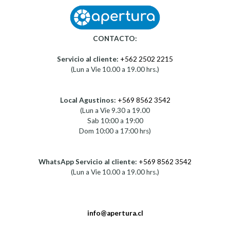
CONTACTO:
Servicio al cliente:
+562 2502 2215
(Lun a Vie 10.00 a 19.00 hrs.)
Local Agustinos:
+569 8562 3542
(Lun a Vie 9.30 a 19.00
Sab 10:00 a 19:00
Dom 10:00 a 17:00 hrs)
WhatsApp Servicio al cliente:
+569 8562 3542
(Lun a Vie 10.00 a 19.00 hrs.)
info@apertura.cl