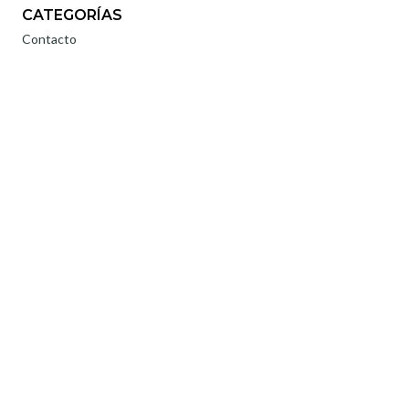
CATEGORÍAS
Contacto