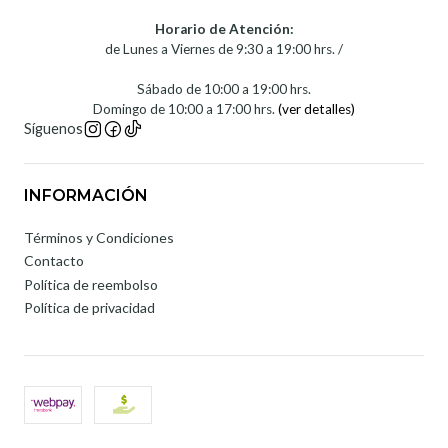
Horario de Atención:
de Lunes a Viernes de 9:30 a 19:00 hrs. /
Sábado de 10:00 a 19:00 hrs.
Domingo de 10:00 a 17:00 hrs.
(ver detalles)
Síguenos
INFORMACIÓN
Términos y Condiciones
Contacto
Política de reembolso
Política de privacidad