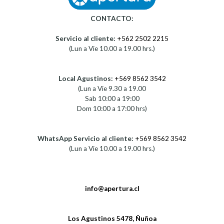
CONTACTO:
Servicio al cliente:
+562 2502 2215
(Lun a Vie 10.00 a 19.00 hrs.)
Local Agustinos:
+569 8562 3542
(Lun a Vie 9.30 a 19.00
Sab 10:00 a 19:00
Dom 10:00 a 17:00 hrs)
WhatsApp Servicio al cliente:
+569 8562 3542
(Lun a Vie 10.00 a 19.00 hrs.)
info@apertura.cl
Los Agustinos 5478, Ñuñoa