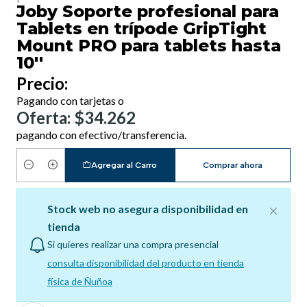
Joby Soporte profesional para
Tablets en trípode GripTight
Mount PRO para tablets hasta
10''
Precio:
Pagando con tarjetas o
Oferta: $34.262
pagando con efectivo/transferencia.
Agregar al Carro
Comprar ahora
Cantidad
Stock web no asegura disponibilidad en
tienda
Si quieres realizar una compra presencial
consulta disponibilidad del producto en tienda
física de Ñuñoa