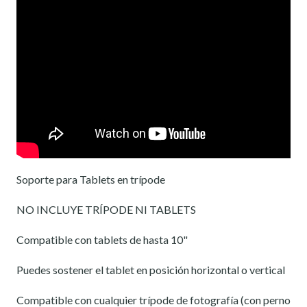
Soporte para Tablets en trípode
NO INCLUYE TRÍPODE NI TABLETS
Compatible con tablets de hasta 10"
Puedes sostener el tablet en posición horizontal o vertical
Compatible con cualquier trípode de fotografía (con perno