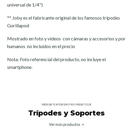
universal de 1/4")
** Joby es el fabricante original de los famosos trípodes
Gorillapod
Mostrado en foto y videos con cámaras y accesorios y por
humanos no incluidos en el precio
Nota: Foto referencial del producto, no incluye el
smartphone.
PUEDE QUE TE INTERESEN OTROS PRODUCTOS DE
Trípodes y Soportes
Ver más productos