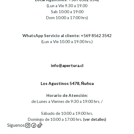
(Lun a Vie 9.30 a 19.00
Sab 10:00 a 19:00
Dom 10:00 a 17:00 hrs)
WhatsApp Servicio al cliente:
+569 8562 3542
(Lun a Vie 10.00 a 19.00 hrs.)
info@apertura.cl
Los Agustinos 5478, Ñuñoa
Horario de Atención:
de Lunes a Viernes de 9:30 a 19:00 hrs. /
Sábado de 10:00 a 19:00 hrs.
Domingo de 10:00 a 17:00 hrs.
(ver detalles)
Síguenos