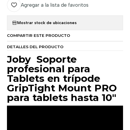
Agregar a la lista de favoritos
Mostrar stock de ubicaciones
COMPARTIR ESTE PRODUCTO
DETALLES DEL PRODUCTO
Joby Soporte
profesional para
Tablets en trípode
GripTight Mount PRO
para tablets hasta 10"