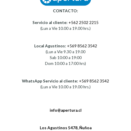
CONTACTO:
Servicio al cliente:
+562 2502 2215
(Lun a Vie 10.00 a 19.00 hrs.)
Local Agustinos:
+569 8562 3542
(Lun a Vie 9.30 a 19.00
Sab 10:00 a 19:00
Dom 10:00 a 17:00 hrs)
WhatsApp Servicio al cliente:
+569 8562 3542
(Lun a Vie 10.00 a 19.00 hrs.)
info@apertura.cl
Los Agustinos 5478, Ñuñoa