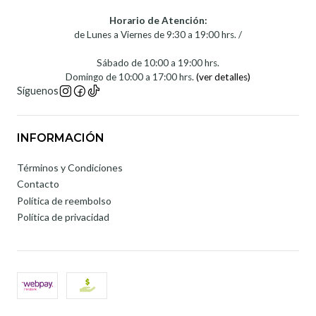
Horario de Atención:
de Lunes a Viernes de 9:30 a 19:00 hrs. /
Sábado de 10:00 a 19:00 hrs.
Domingo de 10:00 a 17:00 hrs.
(ver detalles)
Síguenos
INFORMACIÓN
Términos y Condiciones
Contacto
Política de reembolso
Política de privacidad