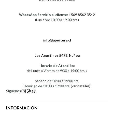
WhatsApp Servicio al cliente:
+569 8562 3542
(Lun a Vie 10.00 a 19.00 hrs.)
info@apertura.cl
Los Agustinos 5478, Ñuñoa
Horario de Atención:
de Lunes a Viernes de 9:30 a 19:00 hrs. /
Sábado de 10:00 a 19:00 hrs.
Domingo de 10:00 a 17:00 hrs.
(ver detalles)
Síguenos
INFORMACIÓN