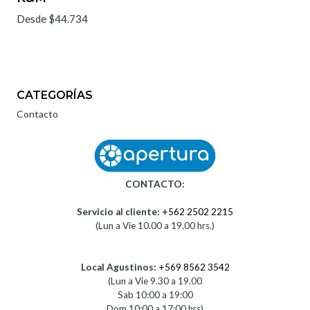
Desde $44.734
CATEGORÍAS
Contacto
CONTACTO:
Servicio al cliente:
+562 2502 2215
(Lun a Vie 10.00 a 19.00 hrs.)
Local Agustinos:
+569 8562 3542
(Lun a Vie 9.30 a 19.00
Sab 10:00 a 19:00
Dom 10:00 a 17:00 hrs)