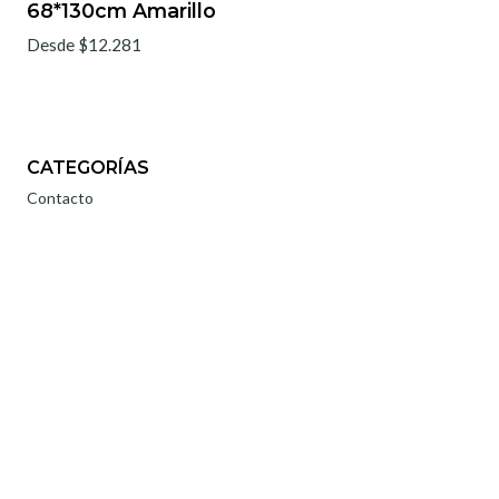
68*130cm Amarillo
Desde $12.281
CATEGORÍAS
Contacto