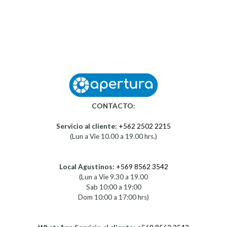
CONTACTO:
Servicio al cliente:
+562 2502 2215
(Lun a Vie 10.00 a 19.00 hrs.)
Local Agustinos:
+569 8562 3542
(Lun a Vie 9.30 a 19.00
Sab 10:00 a 19:00
Dom 10:00 a 17:00 hrs)