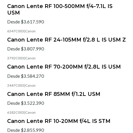
Canon Lente RF 100-500MM f/4-7.1L IS
USM
Desde $3.617.590
6347C003
|
Canon
Canon Lente RF 24-105MM f/2.8 L IS USM Z
Desde $3.807.990
3792C003
|
Canon
Canon Lente RF 70-200MM f/2.8L IS USM
Desde $3.584.270
3447C003
|
Canon
Canon Lente RF 85MM f/1.2L USM
Desde $3.522.390
6182C003
|
Canon
Canon Lente RF 10-20MM f/4L IS STM
Desde $2.855.990