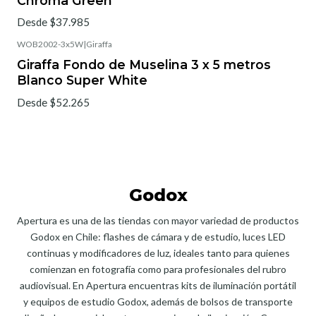
Chroma Green
Desde $37.985
WOB2002-3x5W
|
Giraffa
Giraffa Fondo de Muselina 3 x 5 metros
Blanco Super White
Desde $52.265
Godox
Apertura es una de las tiendas con mayor variedad de productos
Godox en Chile: flashes de cámara y de estudio, luces LED
continuas y modificadores de luz, ideales tanto para quienes
comienzan en fotografía como para profesionales del rubro
audiovisual. En Apertura encuentras kits de iluminación portátil
y equipos de estudio Godox, además de bolsos de transporte