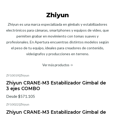
Zhiyun
Zhiyun es una marca especializada en gimbals y estabilizadores
electrónicos para cámaras, smartphones y equipos de video, que
permiten grabar en movimiento con tomas suaves y
profesionales. En Apertura encuentras distintos modelos según
el peso de tu equipo, ideales para creadores de contenido,
videógrafos y producciones en terreno.
Ver más productos
ZY10019
|
Zhiyun
Zhiyun CRANE-M3 Estabilizador Gimbal de
3 ejes COMBO
Desde $571.105
ZY10022
|
Zhiyun
Zhiyun CRANE-M3 Estabilizador Gimbal de