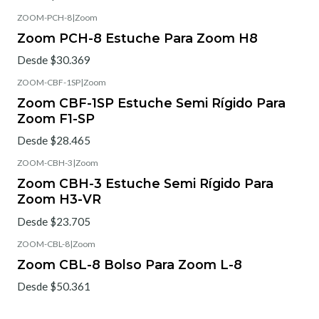
ZOOM-PCH-8
|
Zoom
Zoom PCH-8 Estuche Para Zoom H8
Desde $30.369
ZOOM-CBF-1SP
|
Zoom
Zoom CBF-1SP Estuche Semi Rígido Para
Zoom F1-SP
Desde $28.465
ZOOM-CBH-3
|
Zoom
Zoom CBH-3 Estuche Semi Rígido Para
Zoom H3-VR
Desde $23.705
ZOOM-CBL-8
|
Zoom
Zoom CBL-8 Bolso Para Zoom L-8
Desde $50.361