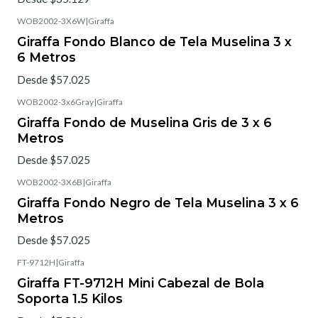
WOB2002-3X6W
|
Giraffa
Giraffa Fondo Blanco de Tela Muselina 3 x
6 Metros
Desde $57.025
WOB2002-3x6Gray
|
Giraffa
Giraffa Fondo de Muselina Gris de 3 x 6
Metros
Desde $57.025
WOB2002-3X6B
|
Giraffa
Giraffa Fondo Negro de Tela Muselina 3 x 6
Metros
Desde $57.025
FT-9712H
|
Giraffa
Giraffa FT-9712H Mini Cabezal de Bola
Soporta 1.5 Kilos