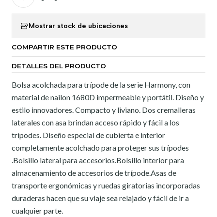
Mostrar stock de ubicaciones
COMPARTIR ESTE PRODUCTO
DETALLES DEL PRODUCTO
Bolsa acolchada para trípode de la serie Harmony, con
material de nailon 1680D impermeable y portátil. Diseño y
estilo innovadores. Compacto y liviano. Dos cremalleras
laterales con asa brindan acceso rápido y fácil a los
trípodes. Diseño especial de cubierta e interior
completamente acolchado para proteger sus trípodes
.Bolsillo lateral para accesorios.Bolsillo interior para
almacenamiento de accesorios de trípode.Asas de
transporte ergonómicas y ruedas giratorias incorporadas
duraderas hacen que su viaje sea relajado y fácil de ir a
cualquier parte.