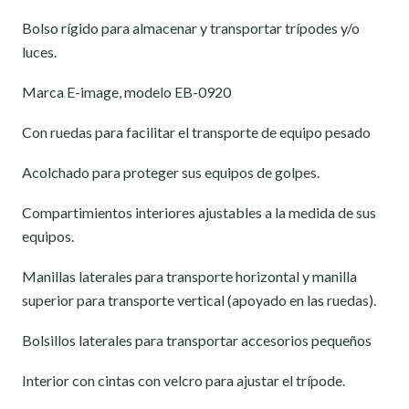
Bolso rígido para almacenar y transportar trípodes y/o
luces.
Marca E-image, modelo EB-0920
Con ruedas para facilitar el transporte de equipo pesado
Acolchado para proteger sus equipos de golpes.
Compartimientos interiores ajustables a la medida de sus
equipos.
Manillas laterales para transporte horizontal y manilla
superior para transporte vertical (apoyado en las ruedas).
Bolsillos laterales para transportar accesorios pequeños
Interior con cintas con velcro para ajustar el trípode.