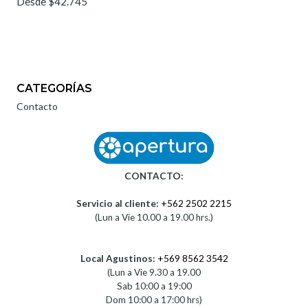
Desde $42.745
CATEGORÍAS
Contacto
CONTACTO:
Servicio al cliente:
+562 2502 2215
(Lun a Vie 10.00 a 19.00 hrs.)
Local Agustinos:
+569 8562 3542
(Lun a Vie 9.30 a 19.00
Sab 10:00 a 19:00
Dom 10:00 a 17:00 hrs)