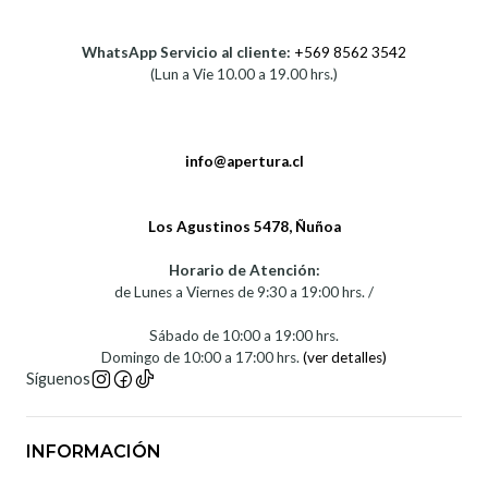
WhatsApp Servicio al cliente:
+569 8562 3542
(Lun a Vie 10.00 a 19.00 hrs.)
info@apertura.cl
Los Agustinos 5478, Ñuñoa
Horario de Atención:
de Lunes a Viernes de 9:30 a 19:00 hrs. /
Sábado de 10:00 a 19:00 hrs.
Domingo de 10:00 a 17:00 hrs.
(ver detalles)
Síguenos
INFORMACIÓN