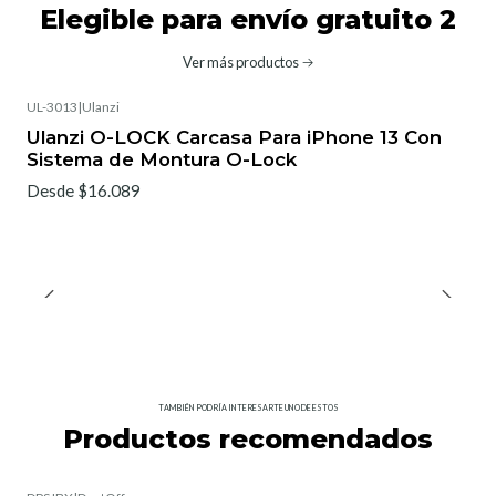
Elegible para envío gratuito 2
Ver más productos
UL-3013
|
Ulanzi
Ulanzi O-LOCK Carcasa Para iPhone 13 Con
Sistema de Montura O-Lock
Desde $16.089
TAMBIÉN PODRÍA INTERESARTE UNO DE ESTOS
Productos recomendados