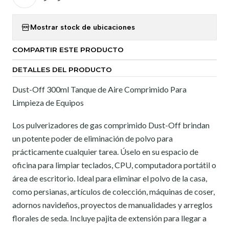
Mostrar stock de ubicaciones
COMPARTIR ESTE PRODUCTO
DETALLES DEL PRODUCTO
Dust-Off 300ml Tanque de Aire Comprimido Para
Limpieza de Equipos
Los pulverizadores de gas comprimido Dust-Off brindan
un potente poder de eliminación de polvo para
prácticamente cualquier tarea. Úselo en su espacio de
oficina para limpiar teclados, CPU, computadora portátil o
área de escritorio. Ideal para eliminar el polvo de la casa,
como persianas, artículos de colección, máquinas de coser,
adornos navideños, proyectos de manualidades y arreglos
florales de seda. Incluye pajita de extensión para llegar a