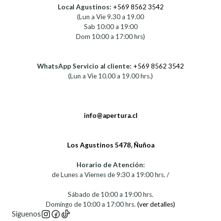
Local Agustinos:
+569 8562 3542
(Lun a Vie 9.30 a 19.00
Sab 10:00 a 19:00
Dom 10:00 a 17:00 hrs)
WhatsApp Servicio al cliente:
+569 8562 3542
(Lun a Vie 10.00 a 19.00 hrs.)
info@apertura.cl
Los Agustinos 5478, Ñuñoa
Horario de Atención:
de Lunes a Viernes de 9:30 a 19:00 hrs. /
Sábado de 10:00 a 19:00 hrs.
Domingo de 10:00 a 17:00 hrs.
(ver detalles)
Síguenos