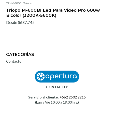
TRI-M600BI
|
Triopo
Triopo M-600BI Led Para Video Pro 600w
Bicolor (3200K-5600K)
Desde $637.745
CATEGORÍAS
Contacto
CONTACTO:
Servicio al cliente:
+562 2502 2215
(Lun a Vie 10.00 a 19.00 hrs.)