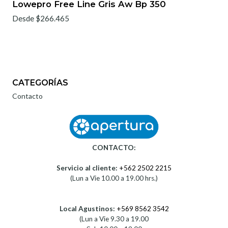
Lowepro Free Line Gris Aw Bp 350
Desde $266.465
CATEGORÍAS
Contacto
CONTACTO:
Servicio al cliente:
+562 2502 2215
(Lun a Vie 10.00 a 19.00 hrs.)
Local Agustinos:
+569 8562 3542
(Lun a Vie 9.30 a 19.00