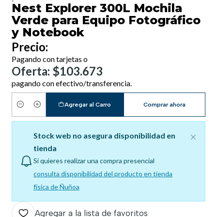
Nest Explorer 300L Mochila
Verde para Equipo Fotográfico
y Notebook
Precio:
Pagando con tarjetas o
Oferta: $103.673
pagando con efectivo/transferencia.
Agregar al Carro
Comprar ahora
Cantidad
Stock web no asegura disponibilidad en
tienda
Si quieres realizar una compra presencial
consulta disponibilidad del producto en tienda
física de Ñuñoa
Agregar a la lista de favoritos