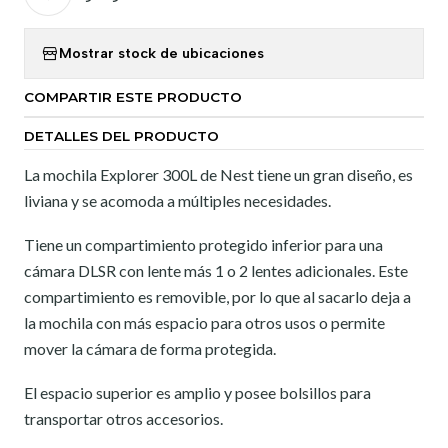
Mostrar stock de ubicaciones
COMPARTIR ESTE PRODUCTO
DETALLES DEL PRODUCTO
La mochila Explorer 300L de Nest tiene un gran diseño, es
liviana y se acomoda a múltiples necesidades.
Tiene un compartimiento protegido inferior para una
cámara DLSR con lente más 1 o 2 lentes adicionales. Este
compartimiento es removible, por lo que al sacarlo deja a
la mochila con más espacio para otros usos o permite
mover la cámara de forma protegida.
El espacio superior es amplio y posee bolsillos para
transportar otros accesorios.