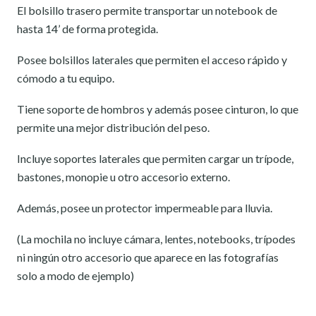
El bolsillo trasero permite transportar un notebook de
hasta 14’ de forma protegida.
Posee bolsillos laterales que permiten el acceso rápido y
cómodo a tu equipo.
Tiene soporte de hombros y además posee cinturon, lo que
permite una mejor distribución del peso.
Incluye soportes laterales que permiten cargar un trípode,
bastones, monopie u otro accesorio externo.
Además, posee un protector impermeable para lluvia.
(La mochila no incluye cámara, lentes, notebooks, trípodes
ni ningún otro accesorio que aparece en las fotografías
solo a modo de ejemplo)