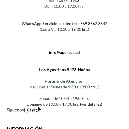
Sab 10:00 a 19:00
Dom 10:00 a 17:00 hrs)
WhatsApp Servicio al cliente:
+569 8562 3542
(Lun a Vie 10.00 a 19.00 hrs.)
info@apertura.cl
Los Agustinos 5478, Ñuñoa
Horario de Atención:
de Lunes a Viernes de 9:30 a 19:00 hrs. /
Sábado de 10:00 a 19:00 hrs.
Domingo de 10:00 a 17:00 hrs.
(ver detalles)
Síguenos