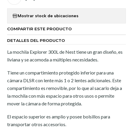
Mostrar stock de ubicaciones
COMPARTIR ESTE PRODUCTO
DETALLES DEL PRODUCTO
La mochila Explorer 300L de Nest tiene un gran diseño, es
liviana y se acomoda a múltiples necesidades.
Tiene un compartimiento protegido inferior para una
cámara DLSR con lente más 1 o 2 lentes adicionales. Este
compartimiento es removible, por lo que al sacarlo deja a
la mochila con más espacio para otros usos o permite
mover la cámara de forma protegida.
El espacio superior es amplio y posee bolsillos para
transportar otros accesorios.