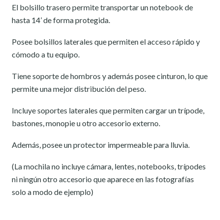
El bolsillo trasero permite transportar un notebook de
hasta 14’ de forma protegida.
Posee bolsillos laterales que permiten el acceso rápido y
cómodo a tu equipo.
Tiene soporte de hombros y además posee cinturon, lo que
permite una mejor distribución del peso.
Incluye soportes laterales que permiten cargar un trípode,
bastones, monopie u otro accesorio externo.
Además, posee un protector impermeable para lluvia.
(La mochila no incluye cámara, lentes, notebooks, trípodes
ni ningún otro accesorio que aparece en las fotografías
solo a modo de ejemplo)