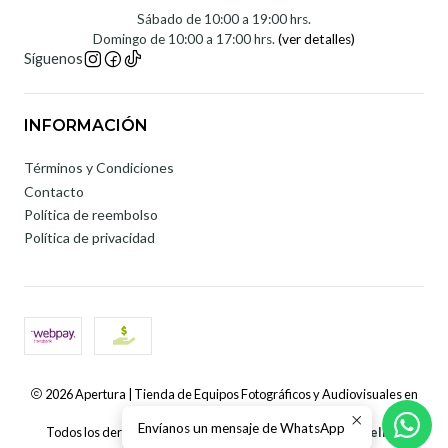
Sábado de 10:00 a 19:00 hrs.
Domingo de 10:00 a 17:00 hrs.
(ver detalles)
Síguenos
INFORMACIÓN
Términos y Condiciones
Contacto
Política de reembolso
Política de privacidad
2026 Apertura | Tienda de Equipos Fotográficos y Audiovisuales en
Chile.
Envíanos un mensaje de WhatsApp
Todos los derechos reservados.
Desarrollado por Jumpseller
.