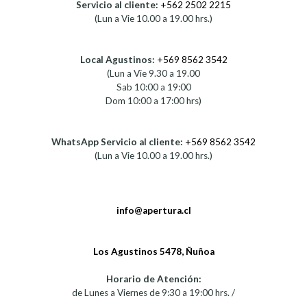
Servicio al cliente:
+562 2502 2215
(Lun a Vie 10.00 a 19.00 hrs.)
Local Agustinos:
+569 8562 3542
(Lun a Vie 9.30 a 19.00
Sab 10:00 a 19:00
Dom 10:00 a 17:00 hrs)
WhatsApp Servicio al cliente:
+569 8562 3542
(Lun a Vie 10.00 a 19.00 hrs.)
info@apertura.cl
Los Agustinos 5478, Ñuñoa
Horario de Atención:
de Lunes a Viernes de 9:30 a 19:00 hrs. /