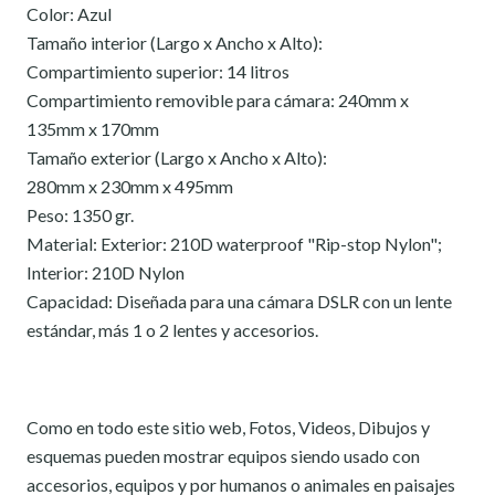
Color: Azul
Tamaño interior (Largo x Ancho x Alto):
Compartimiento superior: 14 litros
Compartimiento removible para cámara: 240mm x
135mm x 170mm
Tamaño exterior (Largo x Ancho x Alto):
280mm x 230mm x 495mm
Peso: 1350 gr.
Material: Exterior: 210D waterproof "Rip-stop Nylon";
Interior: 210D Nylon
Capacidad: Diseñada para una cámara DSLR con un lente
estándar, más 1 o 2 lentes y accesorios.
Como en todo este sitio web, Fotos, Videos, Dibujos y
esquemas pueden mostrar equipos siendo usado con
accesorios, equipos y por humanos o animales en paisajes