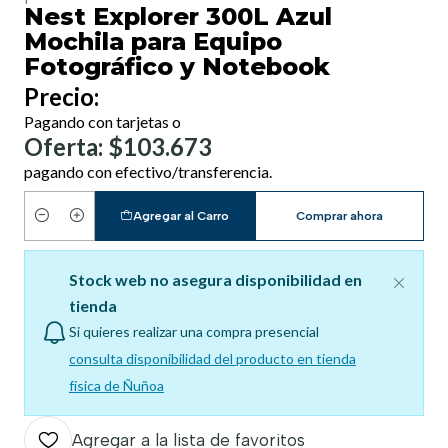
Nest Explorer 300L Azul
Mochila para Equipo
Fotográfico y Notebook
Precio:
Pagando con tarjetas o
Oferta: $103.673
pagando con efectivo/transferencia.
Agregar al Carro
Comprar ahora
Cantidad
Stock web no asegura disponibilidad en
tienda
Si quieres realizar una compra presencial
consulta disponibilidad del producto en tienda
física de Ñuñoa
Agregar a la lista de favoritos