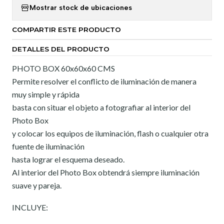
Mostrar stock de ubicaciones
COMPARTIR ESTE PRODUCTO
DETALLES DEL PRODUCTO
PHOTO BOX 60x60x60 CMS
Permite resolver el conflicto de iluminación de manera
muy simple y rápida
basta con situar el objeto a fotografiar al interior del
Photo Box
y colocar los equipos de iluminación, flash o cualquier otra
fuente de iluminación
hasta lograr el esquema deseado.
Al interior del Photo Box obtendrá siempre iluminación
suave y pareja.
INCLUYE: