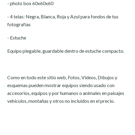
- photo box 60x60x60
- 4 telas: Negra, Blanca, Roja y Azul para fondos de tus
fotografías
- Estuche
Equipo plegable, guardable dentro de estuche compacto.
Como en todo este sitio web, Fotos, Videos, Dibujos y
esquemas pueden mostrar equipos siendo usado con
accesorios, equipos y por humanos o animales en paisajes
vehículos, montañas y otros no incluidos en el precio.