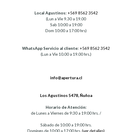
Local Agustinos:
+569 8562 3542
(Lun a Vie 9.30 a 19.00
Sab 10:00 a 19:00
Dom 10:00 a 17:00 hrs)
WhatsApp Servicio al cliente:
+569 8562 3542
(Lun a Vie 10.00 a 19.00 hrs.)
info@apertura.cl
Los Agustinos 5478, Ñuñoa
Horario de Atención:
de Lunes a Viernes de 9:30 a 19:00 hrs. /
Sábado de 10:00 a 19:00 hrs.
Domingo de 10:00 a 17:00 hrs.
(ver detalles)