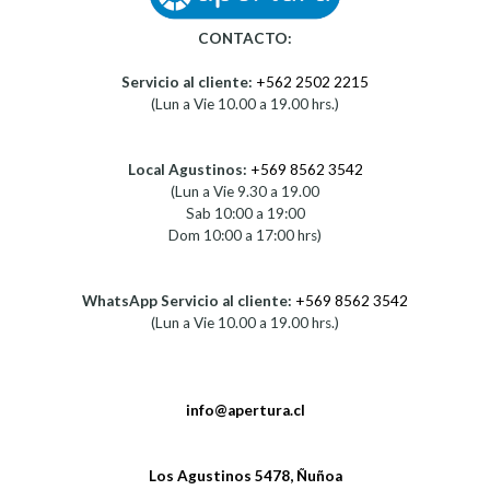
CONTACTO:
Servicio al cliente:
+562 2502 2215
(Lun a Vie 10.00 a 19.00 hrs.)
Local Agustinos:
+569 8562 3542
(Lun a Vie 9.30 a 19.00
Sab 10:00 a 19:00
Dom 10:00 a 17:00 hrs)
WhatsApp Servicio al cliente:
+569 8562 3542
(Lun a Vie 10.00 a 19.00 hrs.)
info@apertura.cl
Los Agustinos 5478, Ñuñoa