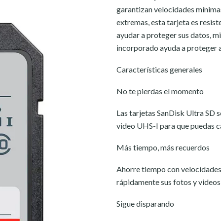
garantizan velocidades mínima
extremas, esta tarjeta es resist
ayudar a proteger sus datos, mi
incorporado ayuda a proteger 
Características generales
No te pierdas el momento
Las tarjetas SanDisk Ultra SD 
video UHS-I para que puedas c
Más tiempo, más recuerdos
Ahorre tiempo con velocidades
rápidamente sus fotos y videos 
Sigue disparando