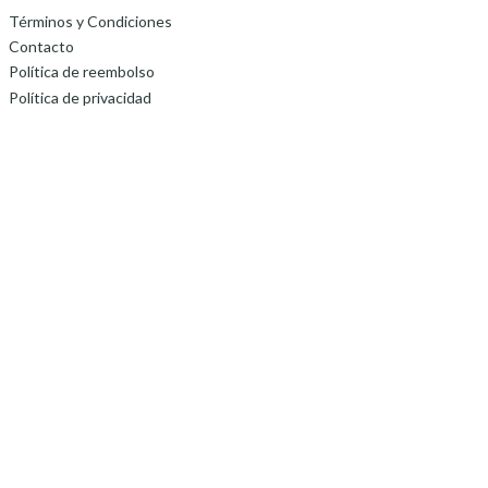
Términos y Condiciones
Contacto
Política de reembolso
Política de privacidad