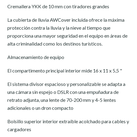
Cremallera YKK de 10 mm con tiradores grandes
La cubierta de lluvia AWCover incluida ofrece la máxima
protección contra la lluvia y la nieve al tiempo que
proporciona una mayor seguridad en el equipo en áreas de
alta criminalidad como los destinos turísticos.
Almacenamiento de equipo
El compartimento principal interior mide 16 x 11 x 5,5 "
El sistema divisor espacioso y personalizable se adapta a
una cámara sin espejo o DSLR con una empuñadura de
retrato adjunta, una lente de 70-200 mm y 4-5 lentes
adicionales o un dron compacto
Bolsillo superior interior extraíble acolchado para cables y
cargadores