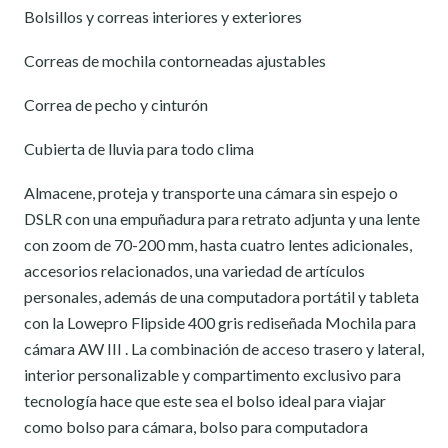
Bolsillos y correas interiores y exteriores
Correas de mochila contorneadas ajustables
Correa de pecho y cinturón
Cubierta de lluvia para todo clima
Almacene, proteja y transporte una cámara sin espejo o
DSLR con una empuñadura para retrato adjunta y una lente
con zoom de 70-200 mm, hasta cuatro lentes adicionales,
accesorios relacionados, una variedad de artículos
personales, además de una computadora portátil y tableta
con la Lowepro Flipside 400 gris rediseñada Mochila para
cámara AW III . La combinación de acceso trasero y lateral,
interior personalizable y compartimento exclusivo para
tecnología hace que este sea el bolso ideal para viajar
como bolso para cámara, bolso para computadora