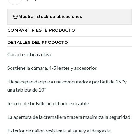
Mostrar stock de ubicaciones
COMPARTIR ESTE PRODUCTO
DETALLES DEL PRODUCTO
Características clave
Sostiene la cámara, 4-5 lentes y accesorios
Tiene capacidad para una computadora portátil de 15 "y
una tableta de 10"
Inserto de bolsillo acolchado extraíble
La apertura de la cremallera trasera maximiza la seguridad
Exterior de nailon resistente al agua y al desgaste