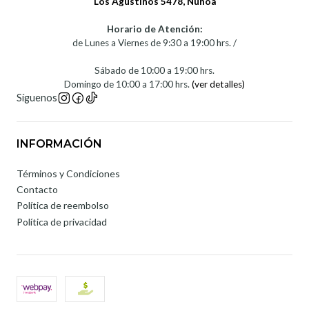
Los Agustinos 5478, Ñuñoa
Horario de Atención:
de Lunes a Viernes de 9:30 a 19:00 hrs. /
Sábado de 10:00 a 19:00 hrs.
Domingo de 10:00 a 17:00 hrs.
(ver detalles)
Síguenos
INFORMACIÓN
Términos y Condiciones
Contacto
Política de reembolso
Política de privacidad