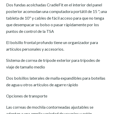
Dos fundas acolchadas CradleFit en el interior del panel
posterior acomodan una computadora portátil de 15 ", una
tableta de 10" y cables de fácil acceso para que no tenga
que desempacar su bolso o pasar rápidamente por los
puntos de control de la TSA
El bolsillo frontal profundo tiene un organizador para
artículos personales y accesorios.
Sistema de correa de trípode exterior para trípodes de
viaje de tamaño medio
Dos bolsillos laterales de malla expandibles para botellas
de agua u otros artículos de agarre rápido
Opciones de transporte
Las correas de mochila contorneadas ajustables se
adaptan a una amplia variedad de usuarios y están