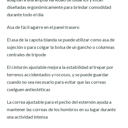
diseñadas ergonómicamente para brindar comodidad
durante todo el día
Asa de fácil agarre en el panel trasero
El asa de la capota blanda se puede utilizar como asa de
sujeción o para colgar la bolsa de un gancho o columnas
centrales de trípode
El cinturón ajustable mejora la estabilidad al trepar por
terrenos accidentados y rocosos, y se puede guardar
cuando no sea necesario para evitar que las correas
cuelguen antiestéticas
La correa ajustable para el pecho del esternón ayuda a
mantener las correas de los hombros en su lugar durante
una actividad intensa