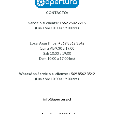
CONTACTO:
Servicio al cliente:
+562 2502 2215
(Lun a Vie 10.00 a 19.00 hrs.)
Local Agustinos:
+569 8562 3542
(Lun a Vie 9.30 a 19.00
Sab 10:00 a 19:00
Dom 10:00 a 17:00 hrs)
WhatsApp Servicio al cliente:
+569 8562 3542
(Lun a Vie 10.00 a 19.00 hrs.)
info@apertura.cl