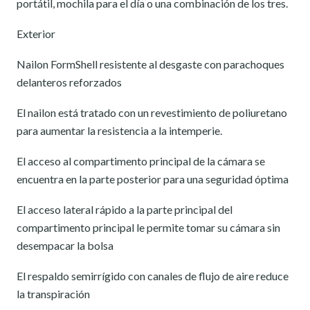
portátil, mochila para el día o una combinación de los tres.
Exterior
Nailon FormShell resistente al desgaste con parachoques
delanteros reforzados
El nailon está tratado con un revestimiento de poliuretano
para aumentar la resistencia a la intemperie.
El acceso al compartimento principal de la cámara se
encuentra en la parte posterior para una seguridad óptima
El acceso lateral rápido a la parte principal del
compartimento principal le permite tomar su cámara sin
desempacar la bolsa
El respaldo semirrígido con canales de flujo de aire reduce
la transpiración