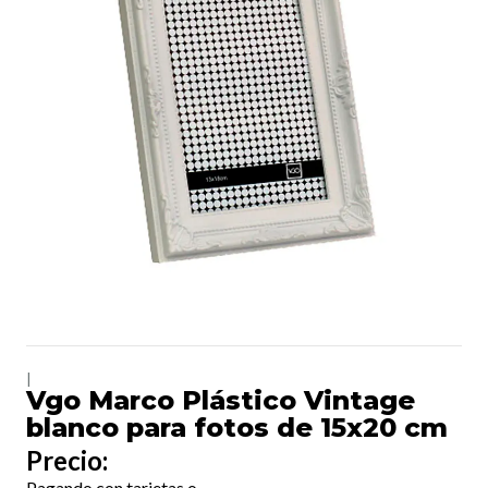
|
Vgo Marco Plástico Vintage
blanco para fotos de 15x20 cm
Precio:
Pagando con tarjetas o