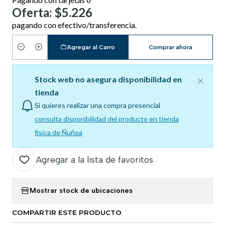
Oferta: $5.226
pagando con efectivo/transferencia.
Agregar al Carro
Comprar ahora
Cantidad
Stock web no asegura disponibilidad en
tienda
Si quieres realizar una compra presencial
consulta disponibilidad del producto en tienda
física de Ñuñoa
Agregar a la lista de favoritos
Mostrar stock de ubicaciones
COMPARTIR ESTE PRODUCTO