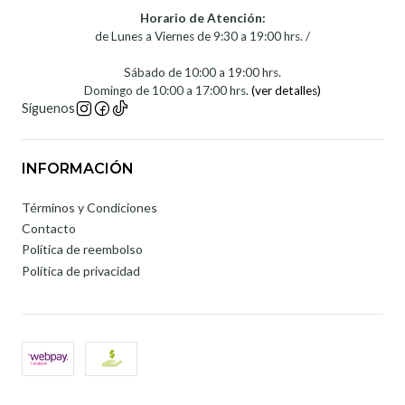
Horario de Atención:
de Lunes a Viernes de 9:30 a 19:00 hrs. /
Sábado de 10:00 a 19:00 hrs.
Domingo de 10:00 a 17:00 hrs.
(ver detalles)
Síguenos
INFORMACIÓN
Términos y Condiciones
Contacto
Política de reembolso
Política de privacidad