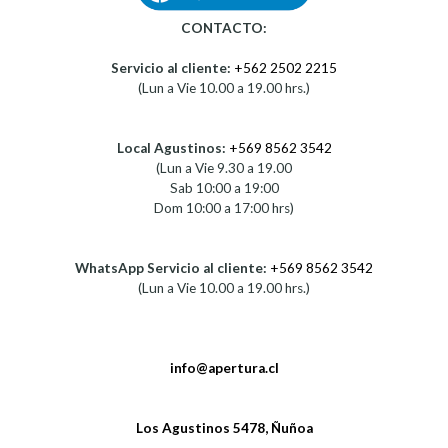
CONTACTO:
Servicio al cliente:
+562 2502 2215
(Lun a Vie 10.00 a 19.00 hrs.)
Local Agustinos:
+569 8562 3542
(Lun a Vie 9.30 a 19.00
Sab 10:00 a 19:00
Dom 10:00 a 17:00 hrs)
WhatsApp Servicio al cliente:
+569 8562 3542
(Lun a Vie 10.00 a 19.00 hrs.)
info@apertura.cl
Los Agustinos 5478, Ñuñoa