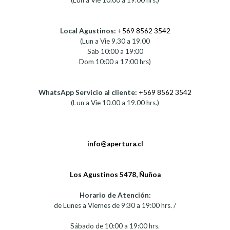
(Lun a Vie 10.00 a 19.00 hrs.)
Local Agustinos:
+569 8562 3542
(Lun a Vie 9.30 a 19.00
Sab 10:00 a 19:00
Dom 10:00 a 17:00 hrs)
WhatsApp Servicio al cliente:
+569 8562 3542
(Lun a Vie 10.00 a 19.00 hrs.)
info@apertura.cl
Los Agustinos 5478, Ñuñoa
Horario de Atención:
de Lunes a Viernes de 9:30 a 19:00 hrs. /
Sábado de 10:00 a 19:00 hrs.