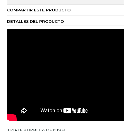
COMPARTIR ESTE PRODUCTO
DETALLES DEL PRODUCTO
TRIPLE BURBUJA DE NIVEL