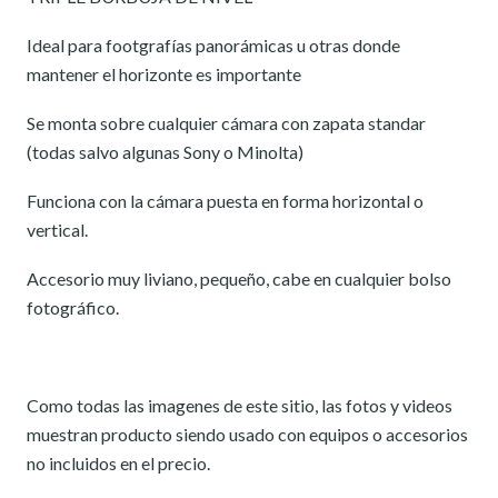
Ideal para footgrafías panorámicas u otras donde
mantener el horizonte es importante
Se monta sobre cualquier cámara con zapata standar
(todas salvo algunas Sony o Minolta)
Funciona con la cámara puesta en forma horizontal o
vertical.
Accesorio muy liviano, pequeño, cabe en cualquier bolso
fotográfico.
Como todas las imagenes de este sitio, las fotos y videos
muestran producto siendo usado con equipos o accesorios
no incluidos en el precio.