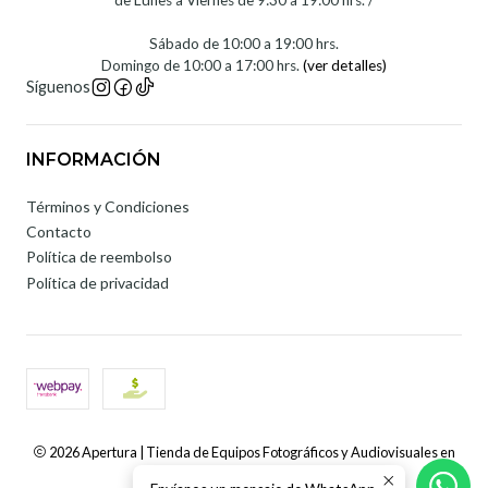
de Lunes a Viernes de 9:30 a 19:00 hrs. /
Sábado de 10:00 a 19:00 hrs.
Domingo de 10:00 a 17:00 hrs.
(ver detalles)
Síguenos
INFORMACIÓN
Términos y Condiciones
Contacto
Política de reembolso
Política de privacidad
2026 Apertura | Tienda de Equipos Fotográficos y Audiovisuales en
Chile.