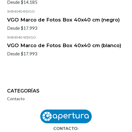
Desde $14.185
SHB4040-B
|
VGO
VGO Marco de Fotos Box 40x40 cm (negro)
Desde $17.993
SHB4040-W
|
VGO
VGO Marco de Fotos Box 40x40 cm (blanco)
Desde $17.993
CATEGORÍAS
Contacto
CONTACTO: