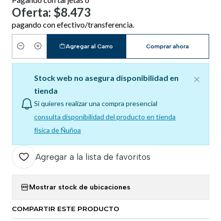
Oferta: $8.473
pagando con efectivo/transferencia.
Agregar al Carro
Comprar ahora
Cantidad
Stock web no asegura disponibilidad en
tienda
Si quieres realizar una compra presencial
consulta disponibilidad del producto en tienda
física de Ñuñoa
Agregar a la lista de favoritos
Mostrar stock de ubicaciones
COMPARTIR ESTE PRODUCTO