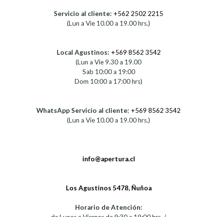
Servicio al cliente:
+562 2502 2215
(Lun a Vie 10.00 a 19.00 hrs.)
Local Agustinos:
+569 8562 3542
(Lun a Vie 9.30 a 19.00
Sab 10:00 a 19:00
Dom 10:00 a 17:00 hrs)
WhatsApp Servicio al cliente:
+569 8562 3542
(Lun a Vie 10.00 a 19.00 hrs.)
info@apertura.cl
Los Agustinos 5478, Ñuñoa
Horario de Atención: