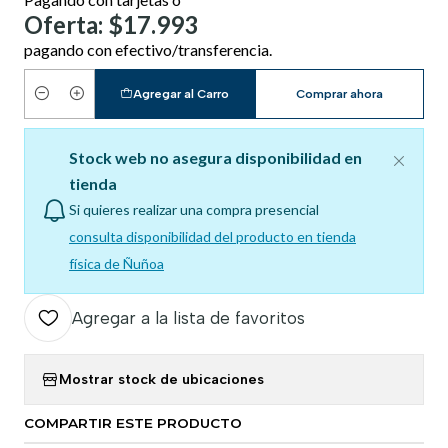
Oferta: $17.993
pagando con efectivo/transferencia.
Agregar al Carro
Comprar ahora
Cantidad
Stock web no asegura disponibilidad en
tienda
Si quieres realizar una compra presencial
consulta disponibilidad del producto en tienda
física de Ñuñoa
Agregar a la lista de favoritos
Mostrar stock de ubicaciones
COMPARTIR ESTE PRODUCTO