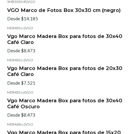
SHB3030-B
|
VGO
VGO Marco de Fotos Box 30x30 cm (negro)
Desde $14.185
MDM85cc
|
VGO
Vgo Marco Madera Box para fotos de 30x40
Café Claro
Desde $8.473
MDM82cc
|
VGO
Vgo Marco Madera Box para fotos de 20x30
Café Claro
Desde $7.521
MDM85co
|
VGO
Vgo Marco Madera Box para fotos de 30x40
Café Oscuro
Desde $8.473
MDM68cc
|
VGO
Vgo Marco Madera Box para fotos de 15x20