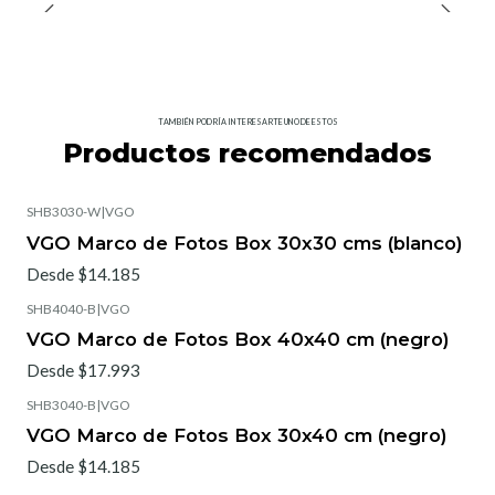
TAMBIÉN PODRÍA INTERESARTE UNO DE ESTOS
Productos recomendados
SHB3030-W
|
VGO
VGO Marco de Fotos Box 30x30 cms (blanco)
Desde $14.185
SHB4040-B
|
VGO
VGO Marco de Fotos Box 40x40 cm (negro)
Desde $17.993
SHB3040-B
|
VGO
VGO Marco de Fotos Box 30x40 cm (negro)
Desde $14.185