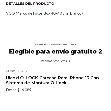
DETALLES DEL PRODUCTO
VGO Marco de Fotos Box 40x40 cm (blanco)
PUEDE QUE TE INTERESEN OTROS PRODUCTOS DE
Elegible para envío gratuito 2
Ver más productos
UL-3013
|
Ulanzi
Ulanzi O-LOCK Carcasa Para iPhone 13 Con
Sistema de Montura O-Lock
Desde $16.089