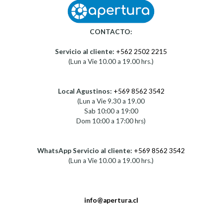
CONTACTO:
Servicio al cliente:
+562 2502 2215
(Lun a Vie 10.00 a 19.00 hrs.)
Local Agustinos:
+569 8562 3542
(Lun a Vie 9.30 a 19.00
Sab 10:00 a 19:00
Dom 10:00 a 17:00 hrs)
WhatsApp Servicio al cliente:
+569 8562 3542
(Lun a Vie 10.00 a 19.00 hrs.)
info@apertura.cl