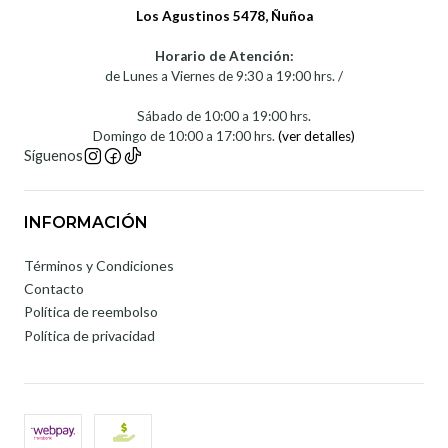
Los Agustinos 5478, Ñuñoa
Horario de Atención:
de Lunes a Viernes de 9:30 a 19:00 hrs. /
Sábado de 10:00 a 19:00 hrs.
Domingo de 10:00 a 17:00 hrs.
(ver detalles)
Síguenos
INFORMACIÓN
Términos y Condiciones
Contacto
Política de reembolso
Política de privacidad