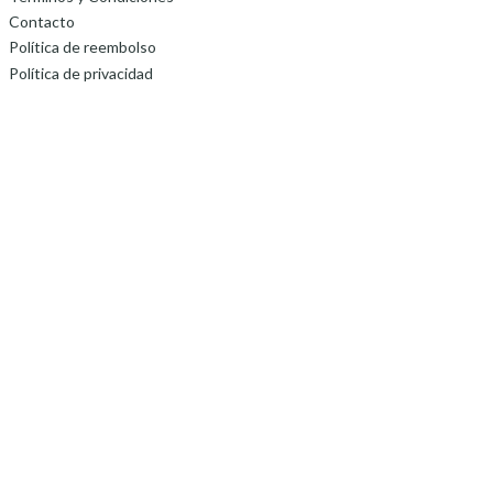
Contacto
Política de reembolso
Política de privacidad