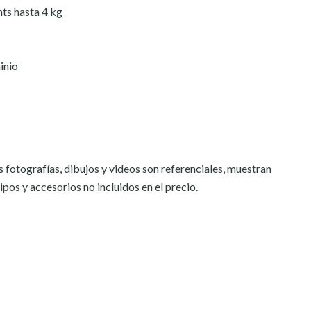
mts hasta 4 kg
inio
 fotografías, dibujos y videos son referenciales, muestran
os y accesorios no incluidos en el precio.