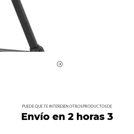
PUEDE QUE TE INTERESEN OTROS PRODUCTOS DE
Envío en 2 horas 3