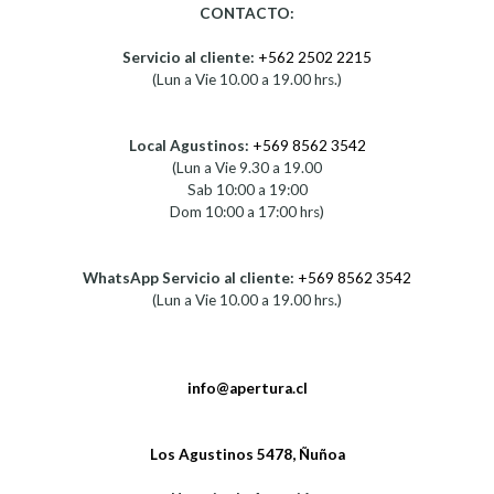
CONTACTO:
Servicio al cliente:
+562 2502 2215
(Lun a Vie 10.00 a 19.00 hrs.)
Local Agustinos:
+569 8562 3542
(Lun a Vie 9.30 a 19.00
Sab 10:00 a 19:00
Dom 10:00 a 17:00 hrs)
WhatsApp Servicio al cliente:
+569 8562 3542
(Lun a Vie 10.00 a 19.00 hrs.)
info@apertura.cl
Los Agustinos 5478, Ñuñoa