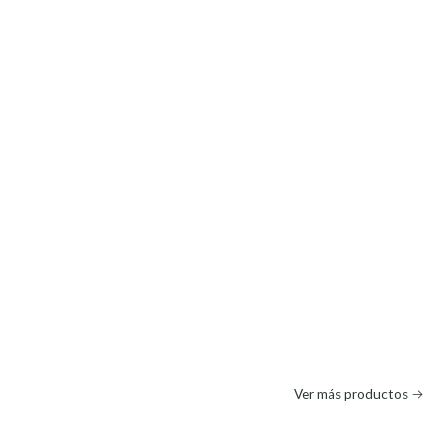
Ver más productos