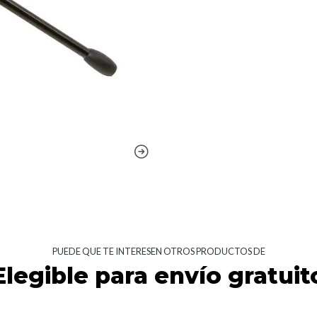
PUEDE QUE TE INTERESEN OTROS PRODUCTOS DE
Elegible para envío gratuit