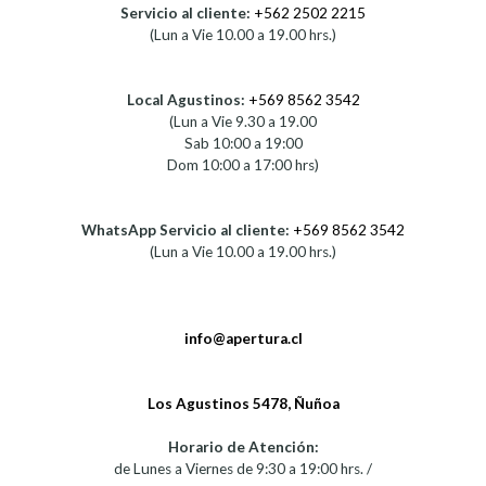
Servicio al cliente:
+562 2502 2215
(Lun a Vie 10.00 a 19.00 hrs.)
Local Agustinos:
+569 8562 3542
(Lun a Vie 9.30 a 19.00
Sab 10:00 a 19:00
Dom 10:00 a 17:00 hrs)
WhatsApp Servicio al cliente:
+569 8562 3542
(Lun a Vie 10.00 a 19.00 hrs.)
info@apertura.cl
Los Agustinos 5478, Ñuñoa
Horario de Atención:
de Lunes a Viernes de 9:30 a 19:00 hrs. /