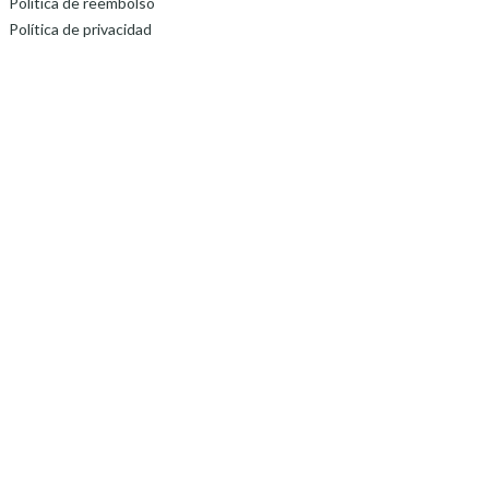
Política de reembolso
Política de privacidad