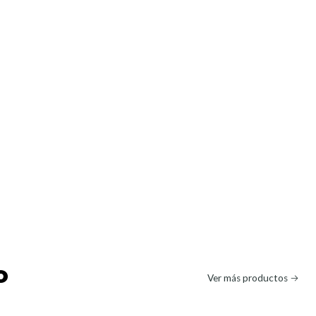
o
Ver más productos