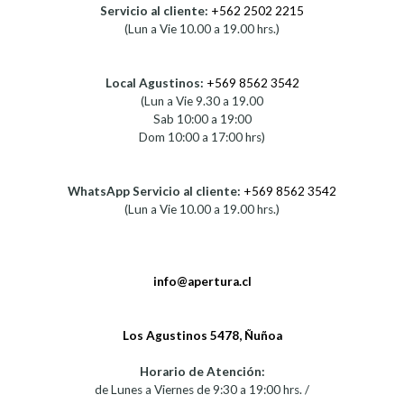
Servicio al cliente:
+562 2502 2215
(Lun a Vie 10.00 a 19.00 hrs.)
Local Agustinos:
+569 8562 3542
(Lun a Vie 9.30 a 19.00
Sab 10:00 a 19:00
Dom 10:00 a 17:00 hrs)
WhatsApp Servicio al cliente:
+569 8562 3542
(Lun a Vie 10.00 a 19.00 hrs.)
info@apertura.cl
Los Agustinos 5478, Ñuñoa
Horario de Atención:
de Lunes a Viernes de 9:30 a 19:00 hrs. /