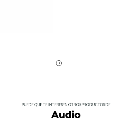
PUEDE QUE TE INTERESEN OTROS PRODUCTOS DE
Audio