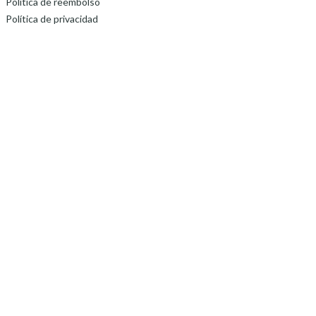
Política de reembolso
Política de privacidad