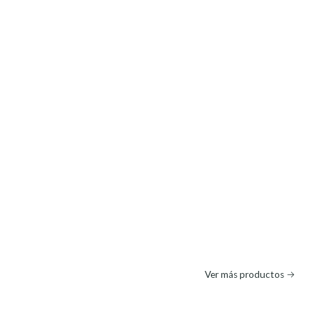
Ver más productos