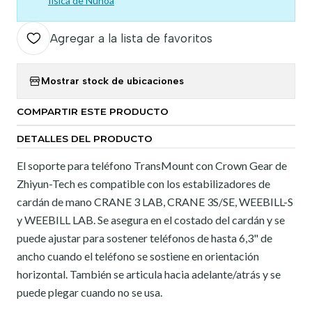
física de Ñuñoa
Agregar a la lista de favoritos
Mostrar stock de ubicaciones
COMPARTIR ESTE PRODUCTO
DETALLES DEL PRODUCTO
El soporte para teléfono TransMount con Crown Gear de
Zhiyun-Tech es compatible con los estabilizadores de
cardán de mano CRANE 3 LAB, CRANE 3S/SE, WEEBILL-S
y WEEBILL LAB. Se asegura en el costado del cardán y se
puede ajustar para sostener teléfonos de hasta 6,3" de
ancho cuando el teléfono se sostiene en orientación
horizontal. También se articula hacia adelante/atrás y se
puede plegar cuando no se usa.