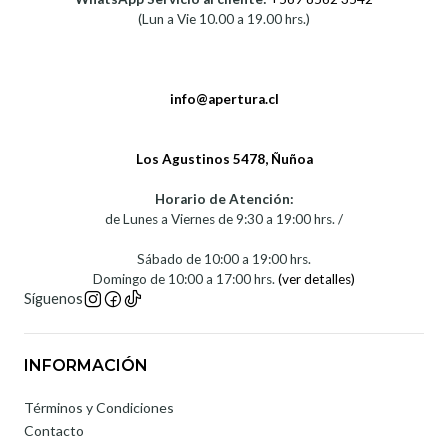
(Lun a Vie 10.00 a 19.00 hrs.)
info@apertura.cl
Los Agustinos 5478, Ñuñoa
Horario de Atención:
de Lunes a Viernes de 9:30 a 19:00 hrs. /
Sábado de 10:00 a 19:00 hrs.
Domingo de 10:00 a 17:00 hrs.
(ver detalles)
Síguenos
INFORMACIÓN
Términos y Condiciones
Contacto