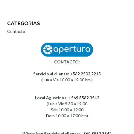
CATEGORÍAS
Contacto
CONTACTO:
Servicio al cliente:
+562 2502 2215
(Lun a Vie 10.00 a 19.00 hrs.)
Local Agustinos:
+569 8562 3542
(Lun a Vie 9.30 a 19.00
Sab 10:00 a 19:00
Dom 10:00 a 17:00 hrs)
WhatsApp Servicio al cliente:
+569 8562 3542