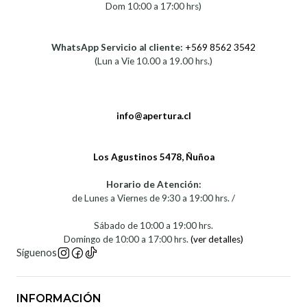
Dom 10:00 a 17:00 hrs)
WhatsApp Servicio al cliente:
+569 8562 3542
(Lun a Vie 10.00 a 19.00 hrs.)
info@apertura.cl
Los Agustinos 5478, Ñuñoa
Horario de Atención:
de Lunes a Viernes de 9:30 a 19:00 hrs. /
Sábado de 10:00 a 19:00 hrs.
Domingo de 10:00 a 17:00 hrs.
(ver detalles)
Síguenos
INFORMACIÓN