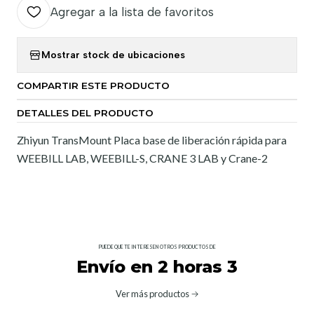
Agregar a la lista de favoritos
Mostrar stock de ubicaciones
COMPARTIR ESTE PRODUCTO
DETALLES DEL PRODUCTO
Zhiyun TransMount Placa base de liberación rápida para
WEEBILL LAB, WEEBILL-S, CRANE 3 LAB y Crane-2
PUEDE QUE TE INTERESEN OTROS PRODUCTOS DE
Envío en 2 horas 3
Ver más productos