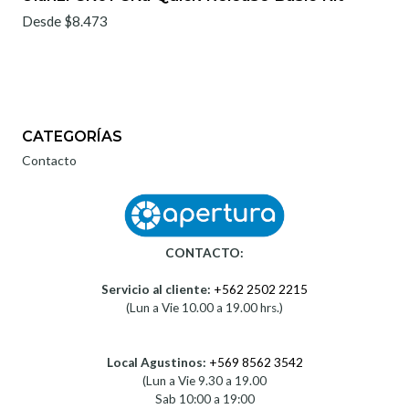
Desde $8.473
CATEGORÍAS
Contacto
CONTACTO:
Servicio al cliente:
+562 2502 2215
(Lun a Vie 10.00 a 19.00 hrs.)
Local Agustinos:
+569 8562 3542
(Lun a Vie 9.30 a 19.00
Sab 10:00 a 19:00