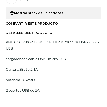
Mostrar stock de ubicaciones
COMPARTIR ESTE PRODUCTO
DETALLES DEL PRODUCTO
PHILCO CARGADOR T. CELULAR 220V 2A USB - micro
USB
cargador con cable USB - micro USB
Carga USB: 5v 2.1A
potencia 10 watts
2 puertos USB de 1A