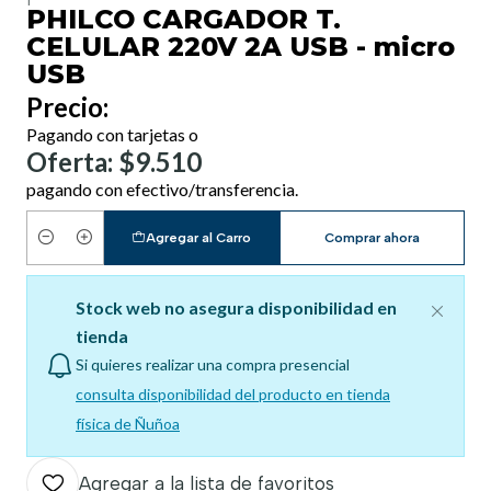
PHILCO CARGADOR T.
CELULAR 220V 2A USB - micro
USB
Precio:
Pagando con tarjetas o
Oferta: $9.510
pagando con efectivo/transferencia.
Agregar al Carro
Comprar ahora
Cantidad
Stock web no asegura disponibilidad en
tienda
Si quieres realizar una compra presencial
consulta disponibilidad del producto en tienda
física de Ñuñoa
Agregar a la lista de favoritos