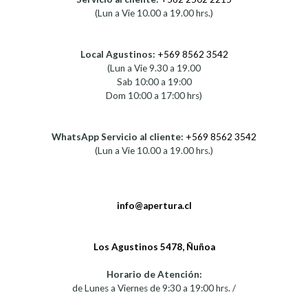
(Lun a Vie 10.00 a 19.00 hrs.)
Local Agustinos:
+569 8562 3542
(Lun a Vie 9.30 a 19.00
Sab 10:00 a 19:00
Dom 10:00 a 17:00 hrs)
WhatsApp Servicio al cliente:
+569 8562 3542
(Lun a Vie 10.00 a 19.00 hrs.)
info@apertura.cl
Los Agustinos 5478, Ñuñoa
Horario de Atención:
de Lunes a Viernes de 9:30 a 19:00 hrs. /