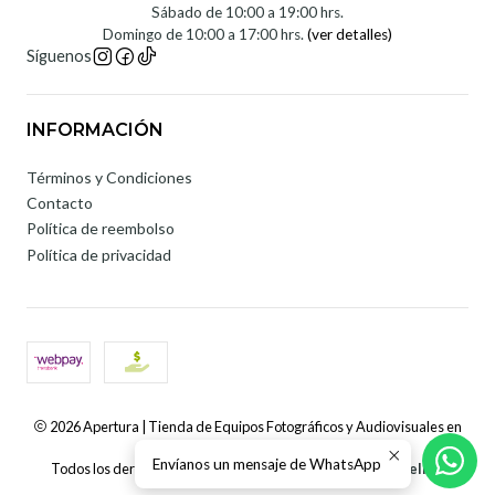
Sábado de 10:00 a 19:00 hrs.
Domingo de 10:00 a 17:00 hrs.
(ver detalles)
Síguenos
INFORMACIÓN
Términos y Condiciones
Contacto
Política de reembolso
Política de privacidad
2026 Apertura | Tienda de Equipos Fotográficos y Audiovisuales en
Chile.
Envíanos un mensaje de WhatsApp
Todos los derechos reservados.
Desarrollado por Jumpseller
.